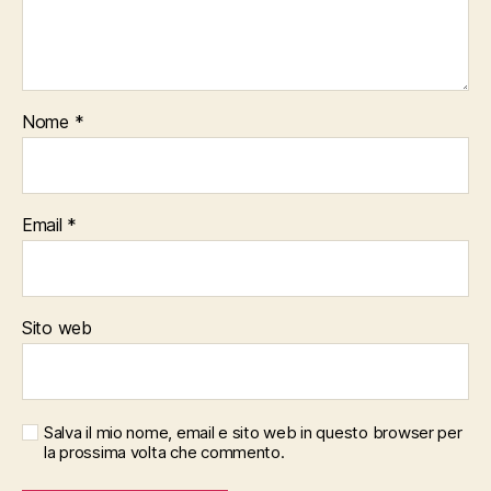
Nome
*
Email
*
Sito web
Salva il mio nome, email e sito web in questo browser per
la prossima volta che commento.