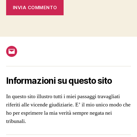
Email
Informazioni su questo sito
In questo sito illustro tutti i miei passaggi travagliati
riferiti alle vicende giudiziarie. E’ il mio unico modo che
ho per esprimere la mia verità sempre negata nei
tribunali.