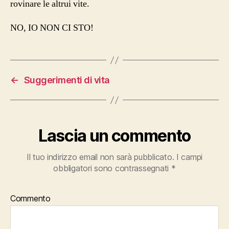
rovinare le altrui vite.
NO, IO NON CI STO!
←
Suggerimenti di vita
Lascia un commento
Il tuo indirizzo email non sarà pubblicato.
I campi
obbligatori sono contrassegnati
*
Commento