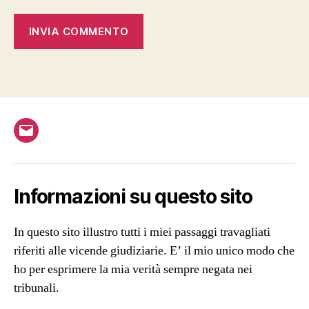
Email
Informazioni su questo sito
In questo sito illustro tutti i miei passaggi travagliati
riferiti alle vicende giudiziarie. E’ il mio unico modo che
ho per esprimere la mia verità sempre negata nei
tribunali.