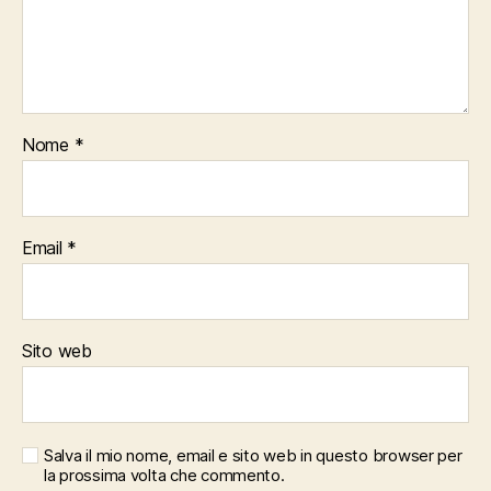
Nome
*
Email
*
Sito web
Salva il mio nome, email e sito web in questo browser per
la prossima volta che commento.